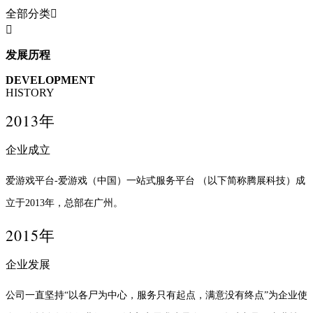
全部分类


发展历程
DEVELOPMENT
HISTORY
2013年
企业成立
爱游戏平台-爱游戏（中国）一站式服务平台 （以下简称腾展科技）成
立于2013年，总部在广州。
2015年
企业发展
公司一直坚持“以各尸为中心，服务只有起点，满意没有终点”为企业使