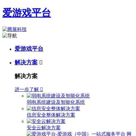
爱游戏平台
爱游戏平台
解决方案

解决方案
进一步了解

弱电系统建设及智能化系统
信息安全整体解决方案
安全云解决方案