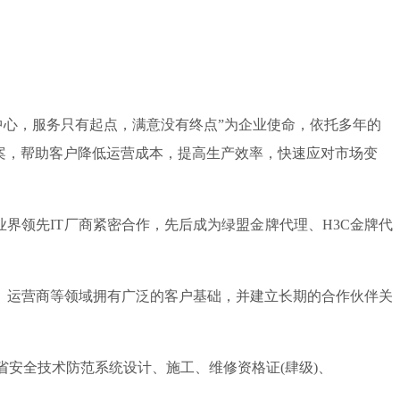
中心，服务只有起点，满意没有终点”为企业使命，依托多年的
案，帮助客户降低运营成本，提高生产效率，快速应对市场变
领先IT厂商紧密合作，先后成为绿盟金牌代理、H3C金牌代
、运营商等领域拥有广泛的客户基础，并建立长期的合作伙伴关
安全技术防范系统设计、施工、维修资格证(肆级)、