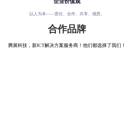
企业价值观
以人为本——责任、合作、共享、感恩。
合作品牌
腾展科技，新ICT解决方案服务商！他们都选择了我们！