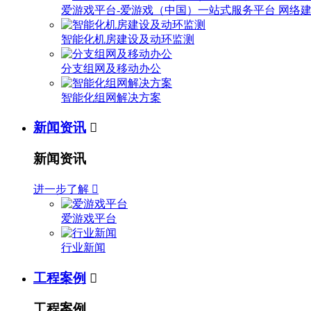
爱游戏平台-爱游戏（中国）一站式服务平台 网络
智能化机房建设及动环监测
分支组网及移动办公
智能化组网解决方案
新闻资讯

新闻资讯
进一步了解

爱游戏平台
行业新闻
工程案例

工程案例