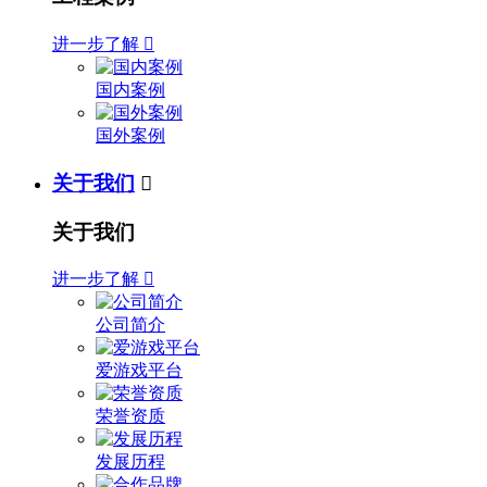
进一步了解

国内案例
国外案例
关于我们

关于我们
进一步了解

公司简介
爱游戏平台
荣誉资质
发展历程