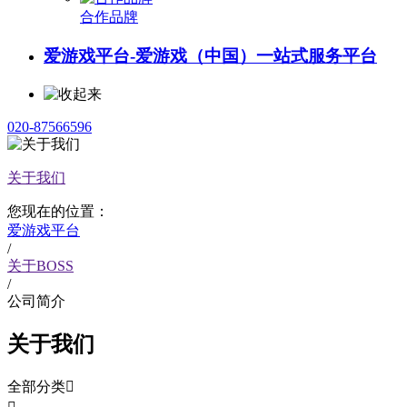
合作品牌
爱游戏平台-爱游戏（中国）一站式服务平台
020-87566596
关于我们
您现在的位置：
爱游戏平台
/
关于BOSS
/
公司简介
关于我们
全部分类
