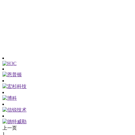
上一页
1