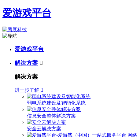
爱游戏平台
爱游戏平台
解决方案

解决方案
进一步了解

弱电系统建设及智能化系统
信息安全整体解决方案
安全云解决方案