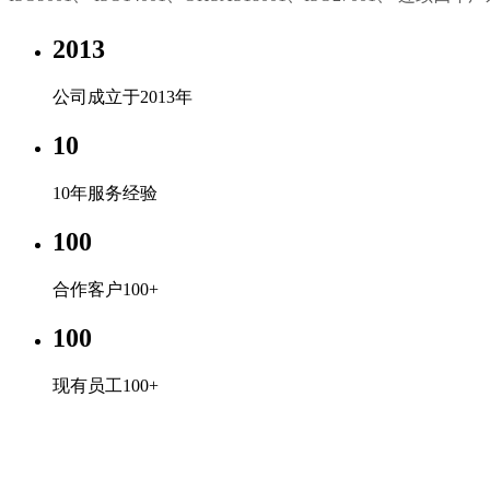
2013
公司成立于2013年
10
10年服务经验
100
合作客户100+
100
现有员工100+