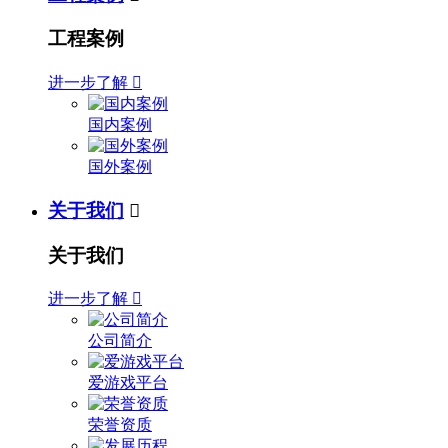
工程案例
进一步了解

国内案例
国外案例
关于我们

关于我们
进一步了解

公司简介
爱游戏平台
荣誉资质