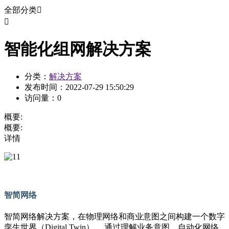
全部分类


智能化组网解决方案
分类：
解决方案
发布时间：
2022-07-29 15:50:29
访问量：
0
概要:
概要:
详情
智简网络
智简网络解决方案，在物理网络和商业意图之间构建一个数字
孪生世界（Digital Twin）， 通过理解业务意图、自动化网络