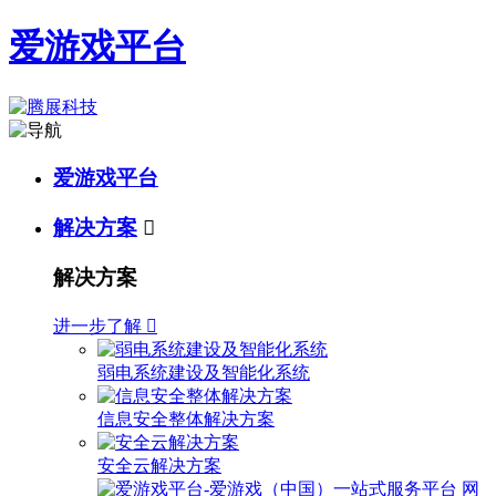
爱游戏平台
爱游戏平台
解决方案

解决方案
进一步了解

弱电系统建设及智能化系统
信息安全整体解决方案
安全云解决方案