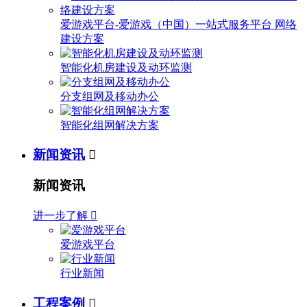
爱游戏平台-爱游戏（中国）一站式服务平台 网络
建设方案
智能化机房建设及动环监测
分支组网及移动办公
智能化组网解决方案
新闻资讯

新闻资讯
进一步了解

爱游戏平台
行业新闻
工程案例
