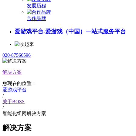
发展历程
合作品牌
爱游戏平台-爱游戏（中国）一站式服务平台
020-87566596
解决方案
您现在的位置：
爱游戏平台
/
关于BOSS
/
智能化组网解决方案
解决方案